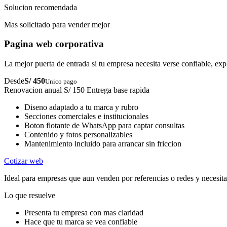
Solucion recomendada
Mas solicitado para vender mejor
Pagina web corporativa
La mejor puerta de entrada si tu empresa necesita verse confiable, exp
Desde
S/ 450
Unico pago
Renovacion anual S/ 150
Entrega base rapida
Diseno adaptado a tu marca y rubro
Secciones comerciales e institucionales
Boton flotante de WhatsApp para captar consultas
Contenido y fotos personalizables
Mantenimiento incluido para arrancar sin friccion
Cotizar web
Ideal para empresas que aun venden por referencias o redes y necesita
Lo que resuelve
Presenta tu empresa con mas claridad
Hace que tu marca se vea confiable