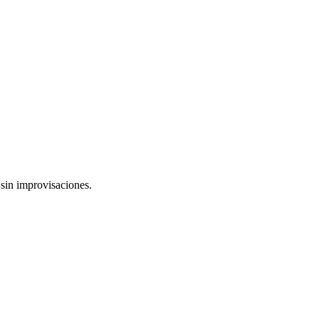
 sin improvisaciones.