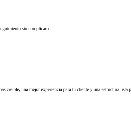
eguimiento sin complicarse.
creible, una mejor experiencia para tu cliente y una estructura lista p