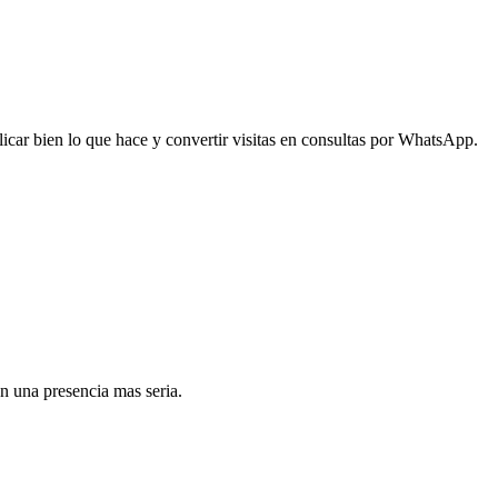
licar bien lo que hace y convertir visitas en consultas por WhatsApp.
n una presencia mas seria.