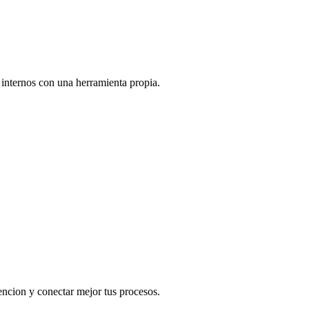
 internos con una herramienta propia.
encion y conectar mejor tus procesos.