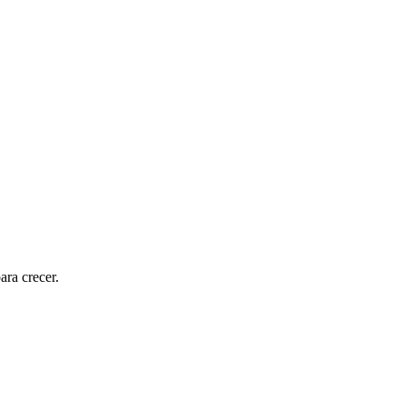
ara crecer.