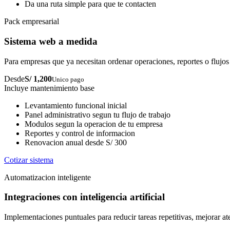
Da una ruta simple para que te contacten
Pack empresarial
Sistema web a medida
Para empresas que ya necesitan ordenar operaciones, reportes o flujos
Desde
S/ 1,200
Unico pago
Incluye mantenimiento base
Levantamiento funcional inicial
Panel administrativo segun tu flujo de trabajo
Modulos segun la operacion de tu empresa
Reportes y control de informacion
Renovacion anual desde S/ 300
Cotizar sistema
Automatizacion inteligente
Integraciones con inteligencia artificial
Implementaciones puntuales para reducir tareas repetitivas, mejorar at