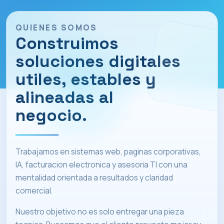
QUIENES SOMOS
Construimos
soluciones digitales
utiles, estables y
alineadas al
negocio.
Trabajamos en sistemas web, paginas corporativas,
IA, facturacion electronica y asesoria TI con una
mentalidad orientada a resultados y claridad
comercial.
Nuestro objetivo no es solo entregar una pieza