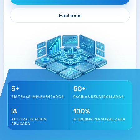
Hablemos
5+
50+
SISTEMAS IMPLEMENTADOS
PAGINAS DESARROLLADAS
IA
100%
AUTOMATIZACION
ATENCION PERSONALIZADA
APLICADA