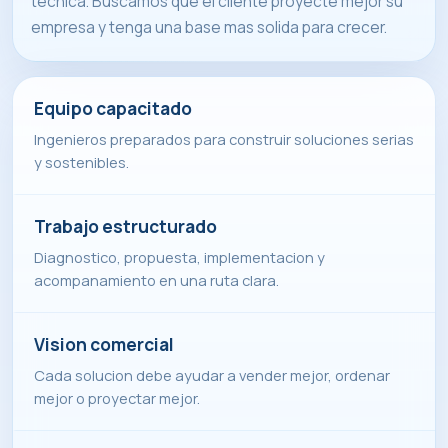
tecnica. Buscamos que el cliente proyecte mejor su
empresa y tenga una base mas solida para crecer.
Equipo capacitado
Ingenieros preparados para construir soluciones serias
y sostenibles.
Trabajo estructurado
Diagnostico, propuesta, implementacion y
acompanamiento en una ruta clara.
Vision comercial
Cada solucion debe ayudar a vender mejor, ordenar
mejor o proyectar mejor.